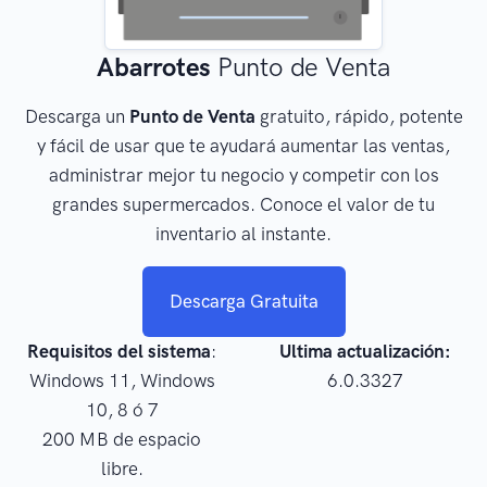
Abarrotes
Punto de Venta
Descarga un
Punto de Venta
gratuito, rápido, potente
y fácil de usar que te ayudará aumentar las ventas,
administrar mejor tu negocio y competir con los
grandes supermercados. Conoce el valor de tu
inventario al instante.
Descarga Gratuita
Requisitos del sistema
:
Ultima actualización:
Windows 11, Windows
6.0.3327
10, 8 ó 7
200 MB de espacio
libre.