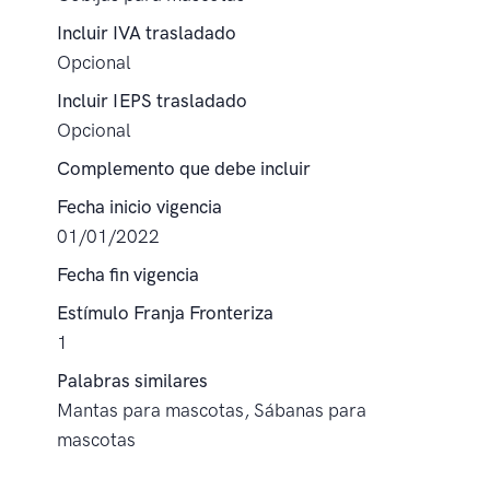
Incluir IVA trasladado
Opcional
Incluir IEPS trasladado
Opcional
Complemento que debe incluir
Fecha inicio vigencia
01/01/2022
Fecha fin vigencia
Estímulo Franja Fronteriza
1
Palabras similares
Mantas para mascotas, Sábanas para
mascotas