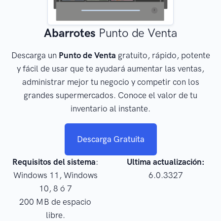
Abarrotes
Punto de Venta
Descarga un
Punto de Venta
gratuito, rápido, potente
y fácil de usar que te ayudará aumentar las ventas,
administrar mejor tu negocio y competir con los
grandes supermercados. Conoce el valor de tu
inventario al instante.
Descarga Gratuita
Requisitos del sistema
:
Ultima actualización:
Windows 11, Windows
6.0.3327
10, 8 ó 7
200 MB de espacio
libre.