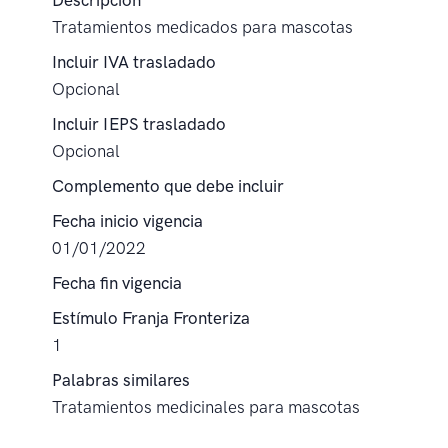
Descripción
Tratamientos medicados para mascotas
Incluir IVA trasladado
Opcional
Incluir IEPS trasladado
Opcional
Complemento que debe incluir
Fecha inicio vigencia
01/01/2022
Fecha fin vigencia
Estímulo Franja Fronteriza
1
Palabras similares
Tratamientos medicinales para mascotas