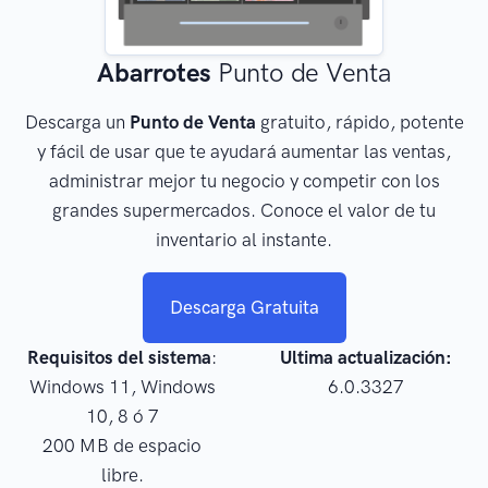
Abarrotes
Punto de Venta
Descarga un
Punto de Venta
gratuito, rápido, potente
y fácil de usar que te ayudará aumentar las ventas,
administrar mejor tu negocio y competir con los
grandes supermercados. Conoce el valor de tu
inventario al instante.
Descarga Gratuita
Requisitos del sistema
:
Ultima actualización:
Windows 11, Windows
6.0.3327
10, 8 ó 7
200 MB de espacio
libre.