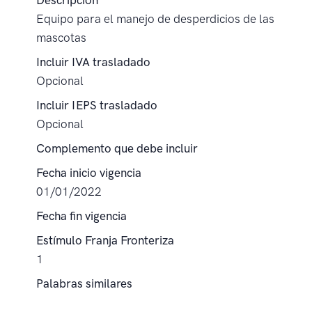
Descripción
Equipo para el manejo de desperdicios de las
mascotas
Incluir IVA trasladado
Opcional
Incluir IEPS trasladado
Opcional
Complemento que debe incluir
Fecha inicio vigencia
01/01/2022
Fecha fin vigencia
Estímulo Franja Fronteriza
1
Palabras similares