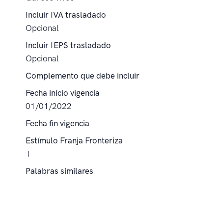
Incluir IVA trasladado
Opcional
Incluir IEPS trasladado
Opcional
Complemento que debe incluir
Fecha inicio vigencia
01/01/2022
Fecha fin vigencia
Estímulo Franja Fronteriza
1
Palabras similares