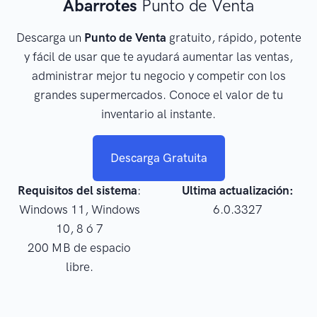
Abarrotes
Punto de Venta
Descarga un
Punto de Venta
gratuito, rápido, potente
y fácil de usar que te ayudará aumentar las ventas,
administrar mejor tu negocio y competir con los
grandes supermercados. Conoce el valor de tu
inventario al instante.
Descarga Gratuita
Requisitos del sistema
:
Ultima actualización:
Windows 11, Windows
6.0.3327
10, 8 ó 7
200 MB de espacio
libre.