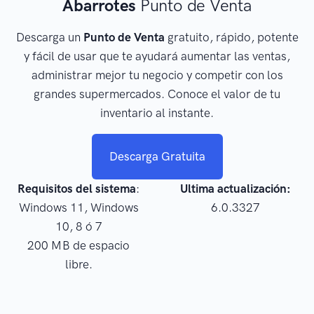
Abarrotes
Punto de Venta
Descarga un
Punto de Venta
gratuito, rápido, potente
y fácil de usar que te ayudará aumentar las ventas,
administrar mejor tu negocio y competir con los
grandes supermercados. Conoce el valor de tu
inventario al instante.
Descarga Gratuita
Requisitos del sistema
:
Ultima actualización:
Windows 11, Windows
6.0.3327
10, 8 ó 7
200 MB de espacio
libre.