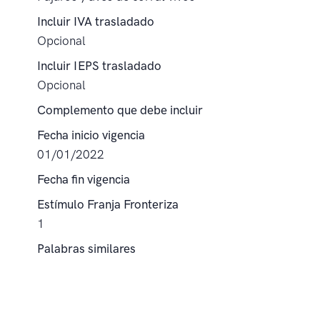
Incluir IVA trasladado
Opcional
Incluir IEPS trasladado
Opcional
Complemento que debe incluir
Fecha inicio vigencia
01/01/2022
Fecha fin vigencia
Estímulo Franja Fronteriza
1
Palabras similares