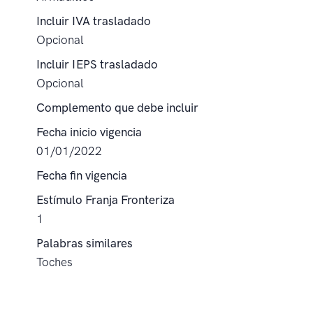
Incluir IVA trasladado
Opcional
Incluir IEPS trasladado
Opcional
Complemento que debe incluir
Fecha inicio vigencia
01/01/2022
Fecha fin vigencia
Estímulo Franja Fronteriza
1
Palabras similares
Toches