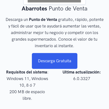
Abarrotes
Punto de Venta
Descarga un
Punto de Venta
gratuito, rápido, potente
y fácil de usar que te ayudará aumentar las ventas,
administrar mejor tu negocio y competir con los
grandes supermercados. Conoce el valor de tu
inventario al instante.
Descarga Gratuita
Requisitos del sistema
:
Ultima actualización:
Windows 11, Windows
6.0.3327
10, 8 ó 7
200 MB de espacio
libre.